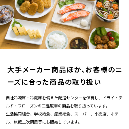
大手メーカー商品ほか、お客様のニ
ーズに合った商品の取り扱い
自社冷凍庫・冷蔵庫を備えた配送センターを保有し、ドライ・チ
ルド・フローズンの三温度帯の商品を取り扱っています。
生活協同組合、学校給食、産業給食、スーパー、小売店、ホテ
ル、旅館二次問屋等にも販売しています。