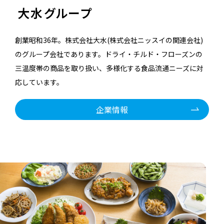
大水グループ
創業昭和36年。株式会社大水(株式会社ニッスイの関連会社)
のグループ会社であります。ドライ・チルド・フローズンの
三温度帯の商品を取り扱い、多様化する食品流通ニーズに対
応しています。
企業情報