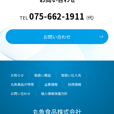
075-662-1911
TEL
（代）
お問い合わせ
お知らせ
取扱い商品
取扱い仕入先
丸魚食品の特徴
企業情報
採用情報
お問い合わせ
個人情報保護方針
丸魚食品株式会社