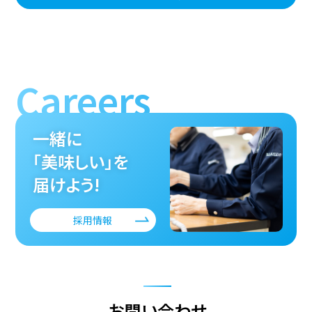
Careers
一緒に
「美味しい」を
届けよう!
採用情報
お問い合わせ