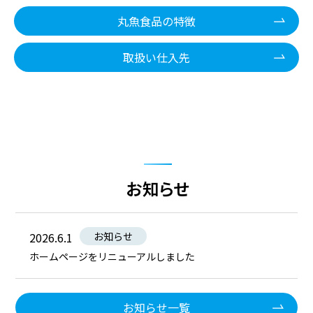
丸魚食品の特徴
取扱い仕入先
お知らせ
お知らせ
2026.6.1
ホームページをリニューアルしました
お知らせ一覧