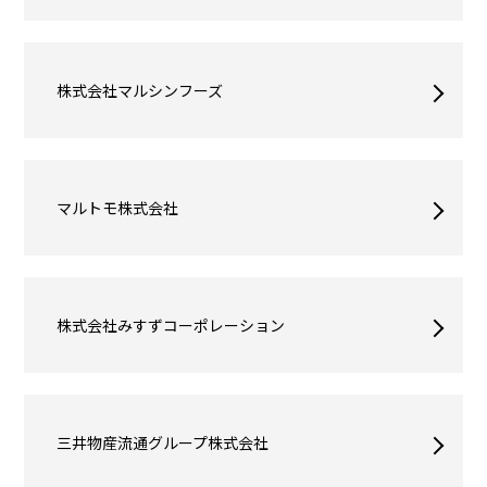
株式会社マルシンフーズ
マルトモ株式会社
株式会社みすずコーポレーション
三井物産流通グループ株式会社