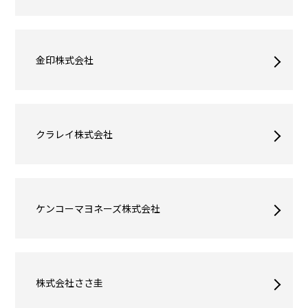
金印株式会社
クラレイ株式会社
ケンコーマヨネーズ株式会社
株式会社ささ圭