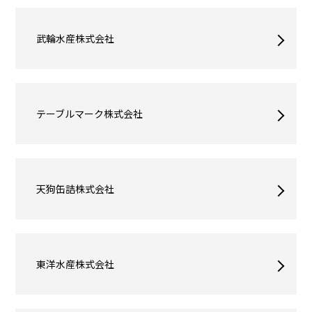
武輪水産株式会社
テーブルマーク株式会社
天狗缶詰株式会社
東洋水産株式会社