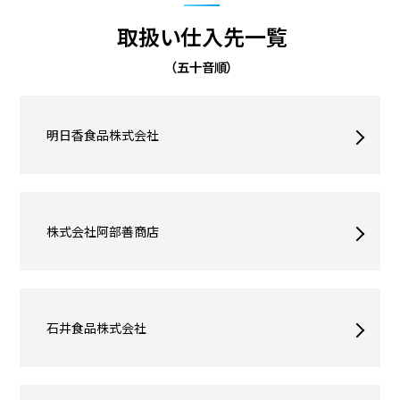
お知らせ
取扱い仕入先一覧
お問い合わせ
（五十音順）
個人情報保護方針
明日香食品株式会社
株式会社阿部善商店
石井食品株式会社