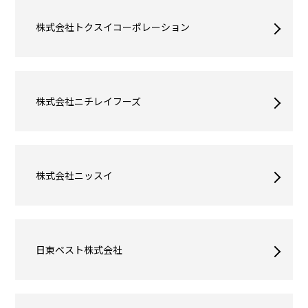
株式会社トクスイコーポレーション
株式会社ニチレイフーズ
株式会社ニッスイ
日東ベスト株式会社