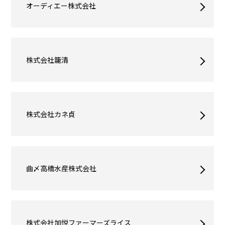
オーディエー株式会社
株式会社籠清
株式会社カネ貞
曲〆高橋水産株式会社
株式会社加悦ファーマーズライス