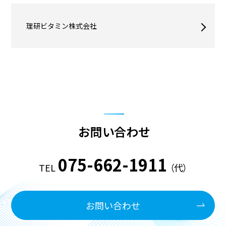
理研ビタミン株式会社
お問い合わせ
075-662-1911
TEL
（代）
お問い合わせ