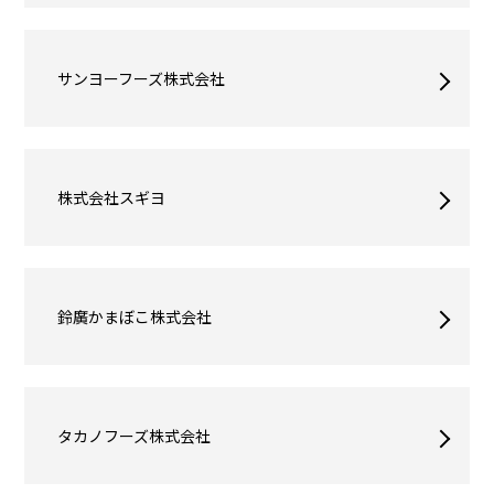
サンヨーフーズ株式会社
株式会社スギヨ
鈴廣かまぼこ株式会社
タカノフーズ株式会社