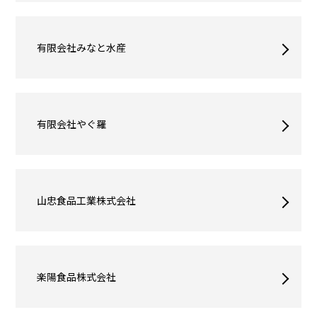
有限会社みなと水産
有限会社やぐ羅
山忠食品工業株式会社
楽陽食品株式会社