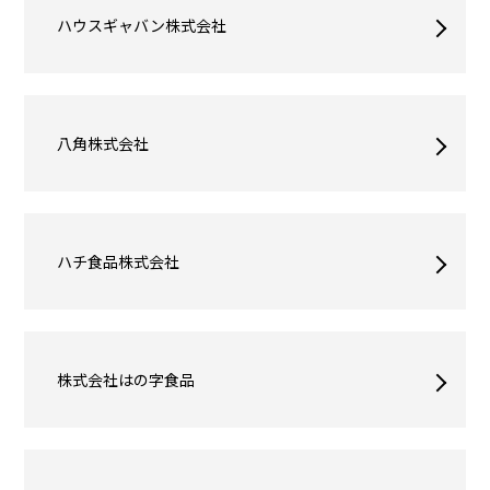
ハウスギャバン株式会社
八角株式会社
ハチ食品株式会社
株式会社はの字食品