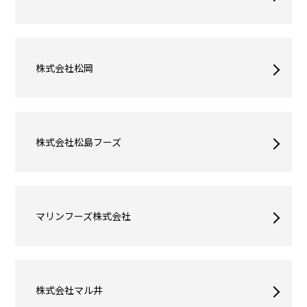
株式会社松岡
株式会社松島フーズ
マリンフーズ株式会社
株式会社マル井