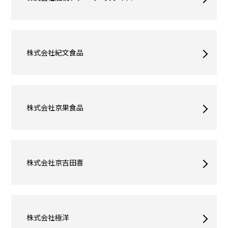
株式会社紀文食品
株式会社京果食品
株式会社京吉田喜
株式会社極洋