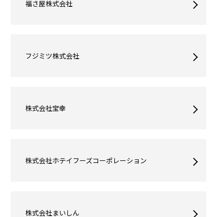
福さ屋株式会社
フジミツ株式会社
株式会社宝幸
株式会社ホテイフーズコーポレーション
株式会社まいしん