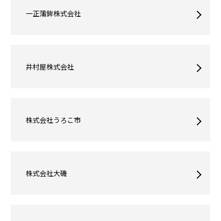
一正蒲鉾株式会社
井村屋株式会社
株式会社うろこ市
株式会社大磯