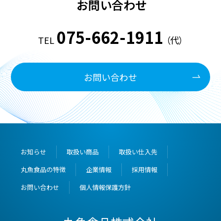
お問い合わせ
075-662-1911
TEL
（代）
お問い合わせ
お知らせ
取扱い商品
取扱い仕入先
丸魚食品の特徴
企業情報
採用情報
お問い合わせ
個人情報保護方針